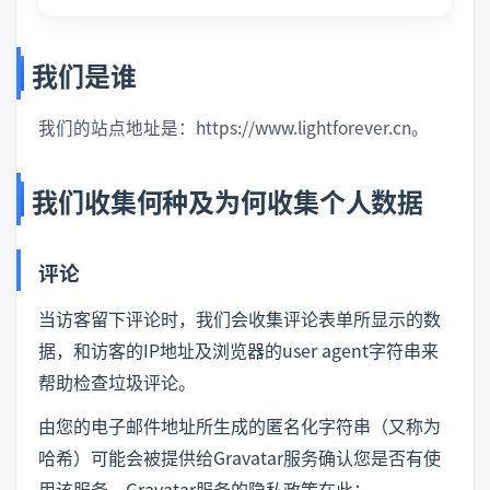
我们是谁
我们的站点地址是：https://www.lightforever.cn。
我们收集何种及为何收集个人数据
评论
当访客留下评论时，我们会收集评论表单所显示的数
据，和访客的IP地址及浏览器的user agent字符串来
帮助检查垃圾评论。
由您的电子邮件地址所生成的匿名化字符串（又称为
哈希）可能会被提供给Gravatar服务确认您是否有使
用该服务。Gravatar服务的隐私政策在此：