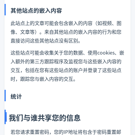
其他站点的嵌入内容
此站点上的文章可能会包含嵌入的内容（如视频、图
像、文章等）。来自其他站点的嵌入内容的行为和您
直接访问这些其他站点没有区别。
这些站点可能会收集关于您的数据、使用cookies、嵌
入额外的第三方跟踪程序及监视您与这些嵌入内容的
交互，包括在您有这些站点的账户并登录了这些站点
时，跟踪您与嵌入内容的交互。
统计
我们与谁共享您的信息
若您请求重置密码，您的IP地址将包含于密码重置邮