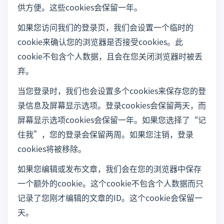
供方便。这些cookies会保留一年。
如果您访问我们的登录页，我们会设置一个临时的
cookie来确认您的浏览器是否接受cookies。此
cookie不包含个人数据，且会在您关闭浏览器时被丢
弃。
当您登录时，我们也会设置多个cookies来保存您的登
录信息及屏幕显示选项。登录cookies会保留两天，而
屏幕显示选项cookies会保留一年。如果您选择了“记
住我”，您的登录会保留两周。如果您注销，登录
cookies将被移除。
如果您编辑或发布文章，我们会在您的浏览器中保存
一个额外的cookie。这个cookie不包含个人数据而只
记录了您刚才编辑的文章的ID。这个cookie会保留一
天。