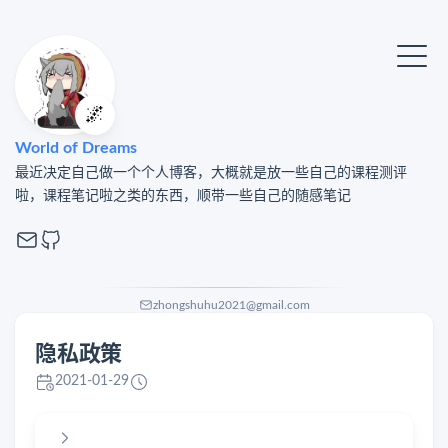
🌌
World of Dreams
最近决定自己做一个个人博客，大概就是放一些自己的课程测评
啦，课程笔记啦之类的东西，顺带一些自己的随感笔记
zhongshuhu2021@gmail.com
隐私政策
2021-01-29