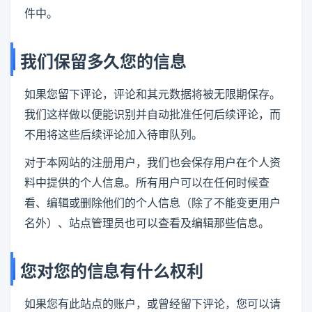
件中。
我们保留多久您的信息
如果您留下评论，评论和其元数据将被无限期保存。
我们这样做以便能识别并自动批准任何后续评论，而
不用将这些后续评论加入待审队列。
对于本网站的注册用户，我们也会保存用户在个人资
料中提供的个人信息。所有用户可以在任何时候查
看、编辑或删除他们的个人信息（除了不能变更用户
名外）、站点管理员也可以查看及编辑那些信息。
您对您的信息有什么权利
如果您有此站点的账户，或曾经留下评论，您可以请