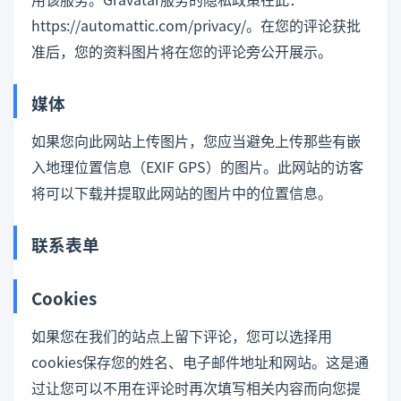
https://automattic.com/privacy/。在您的评论获批
准后，您的资料图片将在您的评论旁公开展示。
媒体
如果您向此网站上传图片，您应当避免上传那些有嵌
入地理位置信息（EXIF GPS）的图片。此网站的访客
将可以下载并提取此网站的图片中的位置信息。
联系表单
Cookies
如果您在我们的站点上留下评论，您可以选择用
cookies保存您的姓名、电子邮件地址和网站。这是通
过让您可以不用在评论时再次填写相关内容而向您提