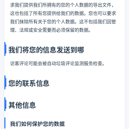
求我们提供我们所拥有的您的个人数据的导出文件，
这也包括了所有您提供给我们的数据。您也可以要求
我们抹除所有关于您的个人数据。这不包括我们因管
理、法规或安全需要而必须保留的数据。
我们将您的信息发送到哪
访客评论可能会被自动垃圾评论监测服务检查。
您的联系信息
其他信息
我们如何保护您的数据