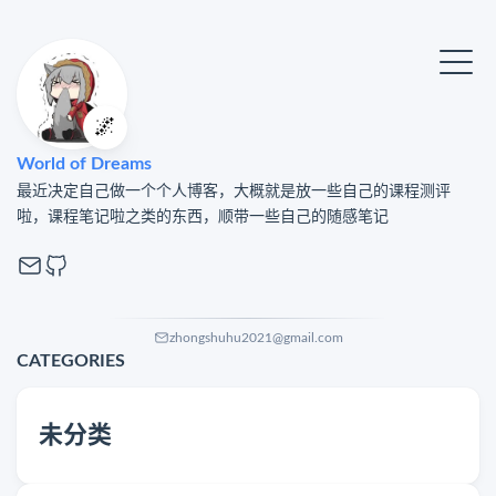
🌌
World of Dreams
最近决定自己做一个个人博客，大概就是放一些自己的课程测评
啦，课程笔记啦之类的东西，顺带一些自己的随感笔记
zhongshuhu2021@gmail.com
CATEGORIES
未分类