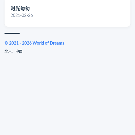
时光匆匆
2021-02-26
© 2021 - 2026 World of Dreams
北京，中国