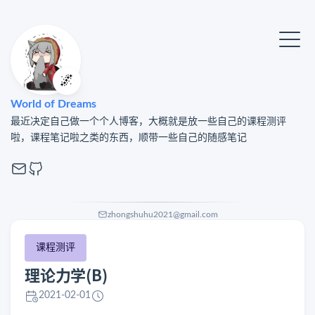
🌌
World of Dreams
最近决定自己做一个个人博客，大概就是放一些自己的课程测评
啦，课程笔记啦之类的东西，顺带一些自己的随感笔记
zhongshuhu2021@gmail.com
课程测评
理论力学(B)
2021-02-01