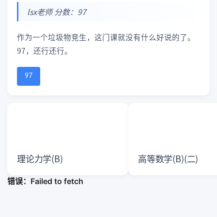
lsx老师 分数：97
作为一个垃圾物竞生，这门课就没有什么好说的了。
97，还行还行。
97
理论力学(B)
高等数学(B)(二)