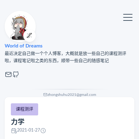
🌌
World of Dreams
最近决定自己做一个个人博客，大概就是放一些自己的课程测评
啦，课程笔记啦之类的东西，顺带一些自己的随感笔记
zhongshuhu2021@gmail.com
课程测评
力学
2021-01-27